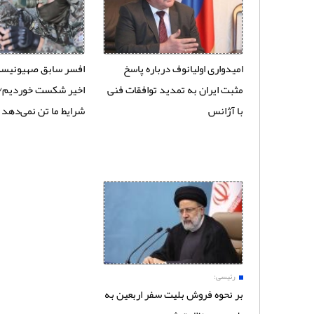
امیدواری اولیانوف درباره پاسخ
افسر سابق صهیونیست
مثبت ایران به تمدید توافقات فنی
اخیر شکست خوردیم/
با آژانس
شرایط ما تن نمی‌دهد
رئیسی:
بر نحوه فروش بلیت سفر اربعین به