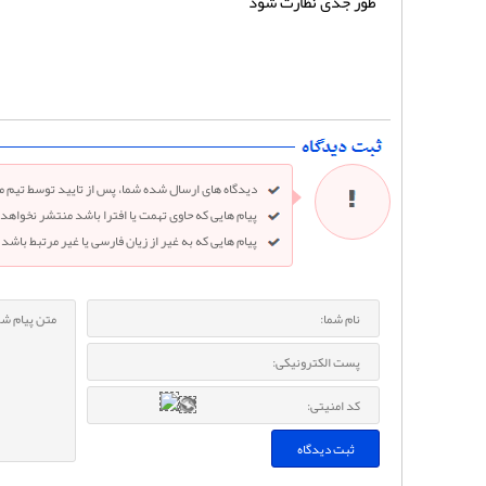
طور جدی نظارت شود
دیدگاه های ارسال شده شما، پس از تایید توسط تیم
پیام هایی که حاوی تهمت یا افترا باشد منتشر نخواهد
پیام هایی که به غیر از زیان فارسی یا غیر مرتبط باش
ثبت دیدگاه