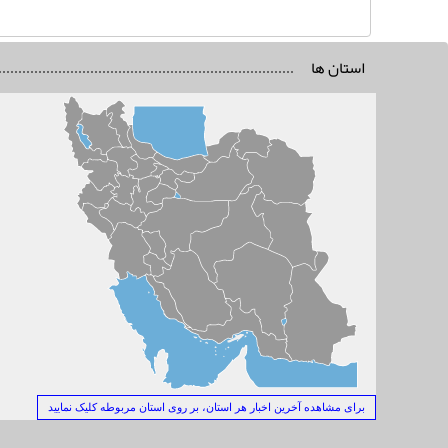
استان ها
برای مشاهده آخرین اخبار هر استان، بر روی استان مربوطه کلیک نمایید