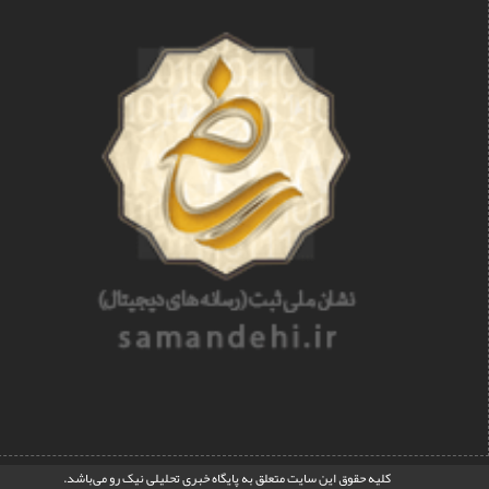
کليه حقوق اين سايت متعلق به
پایگاه خبری تحلیلی نیک رو
می‌باشد.