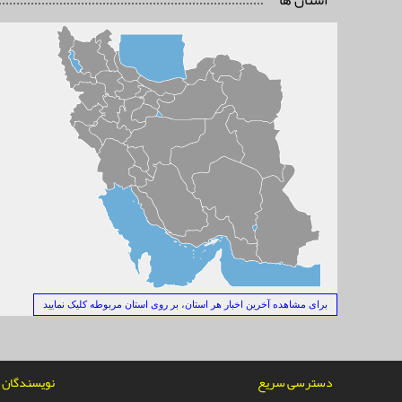
استان ها
برای مشاهده آخرین اخبار هر استان، بر روی استان مربوطه کلیک نمایید
دسترسی سریع
نویسندگان ن