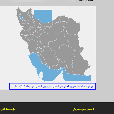
استان ها
برای مشاهده آخرین اخبار هر استان، بر روی استان مربوطه کلیک نمایید
دسترسی سریع
نویسندگان ن