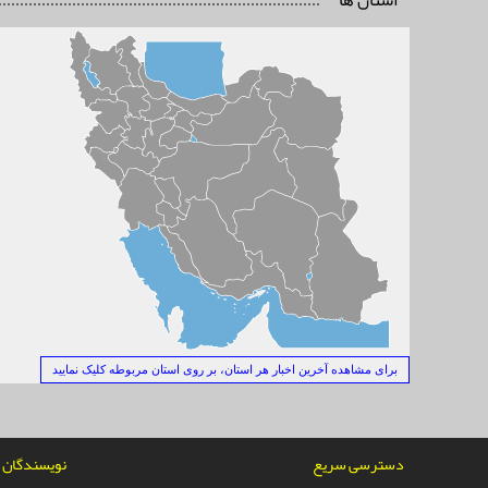
استان ها
برای مشاهده آخرین اخبار هر استان، بر روی استان مربوطه کلیک نمایید
دسترسی سریع
نویسندگان ن