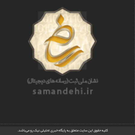
کليه حقوق اين سايت متعلق به
پایگاه خبری تحلیلی نیک رو
می‌باشد.