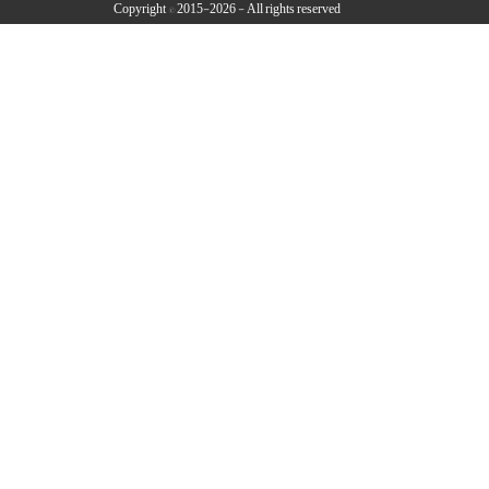
Copyright © 2015-2026 - All rights reserved