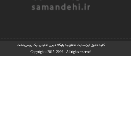
کليه حقوق اين سايت متعلق به
پایگاه خبری تحلیلی نیک رو
می‌باشد.
Copyright © 2015-2026 - All rights reserved