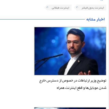
ترنت بدون فیلتر
اینترنت طبقاتی
ح وزیر ارتباطات در خصوص از دسترس خارج
موبایل‌ها و قطع اینترنت همراه