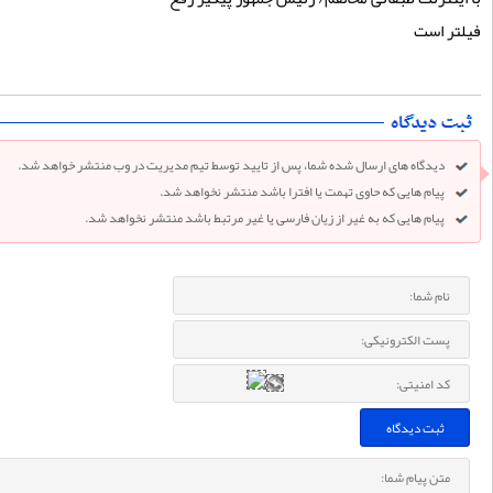
ر است
دیدگاه های ارسال شده شما، پس از تایید توسط تیم مدیریت در وب منتشر خواهد شد.
پیام هایی که حاوی تهمت یا افترا باشد منتشر نخواهد شد.
پیام هایی که به غیر از زیان فارسی یا غیر مرتبط باشد منتشر نخواهد شد.
ثبت دیدگاه