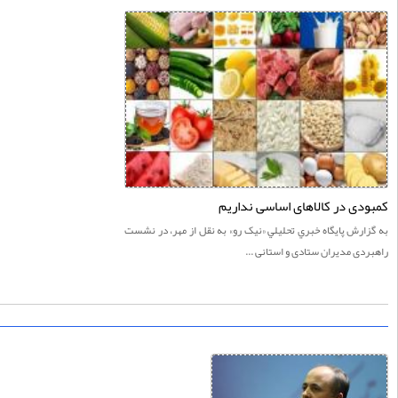
دی در کالاهای اساسی نداریم
ارش پايگاه خبري تحليلي «نيک رو» به نقل از مهر، در نشست
دی مدیران ستادی و استانی ...