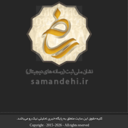
کليه حقوق اين سايت متعلق به
پایگاه خبری تحلیلی نیک رو
می‌باشد.
Copyright © 2015-2026 - All rights reserved