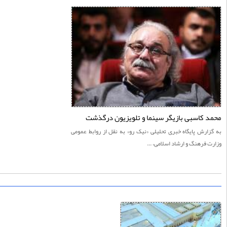
 کاسبی بازیگر سینما و تلویزیون درگذشت
ارش پايگاه خبری تحليلی «نيک رو» به نقل از روابط عمومی
 فرهنگ و ارشاد اسلامی، ...